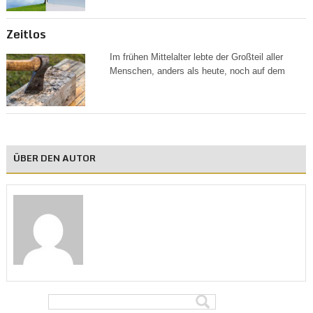
Zeitlos
Im frühen Mittelalter lebte der Großteil aller
Menschen, anders als heute, noch auf dem