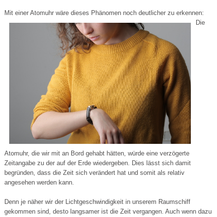
Mit einer Ato
muhr wäre dieses Phänomen noch deutlicher zu erkennen:
Die
Atomuhr, die wir mit an Bord gehabt hätten, würde eine verzögerte
Zeitangabe zu der auf der Erde wiedergeben. Dies lässt sich damit
begründen, dass die Zeit sich verändert hat und somit als relativ
angesehen werden kann.
Denn je näher wir der Lichtgeschwindigkeit in unserem Raumschiff
gekommen sind, desto langsamer ist die Zeit vergangen. Auch wenn dazu