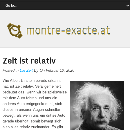
Zeit ist relativ
Posted in
Die Zeit
By On Februar 10, 2020
Wie Albert Einstein bereits erkannt
hat, ist Zeit relativ. Verallgemeinert
bedeutet das, wenn wir beispielsweise
mit dem Auto fahren und uns ein
anderes Auto entgegenkommt, sich
dieses in unseren Augen schneller
bewegt, als wenn uns ein drittes Auto
gerade überholt, somit bewegt sich
also alles relativ zueinander. Es gibt