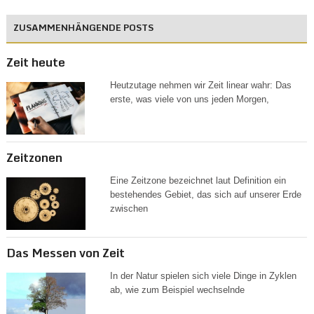
Zeit heute
Heutzutage nehmen wir Zeit linear wahr: Das
erste, was viele von uns jeden Morgen,
Zeitzonen
Eine Zeitzone bezeichnet laut Definition ein
bestehendes Gebiet, das sich auf unserer Erde
zwischen
Das Messen von Zeit
In der Natur spielen sich viele Dinge in Zyklen
ab, wie zum Beispiel wechselnde