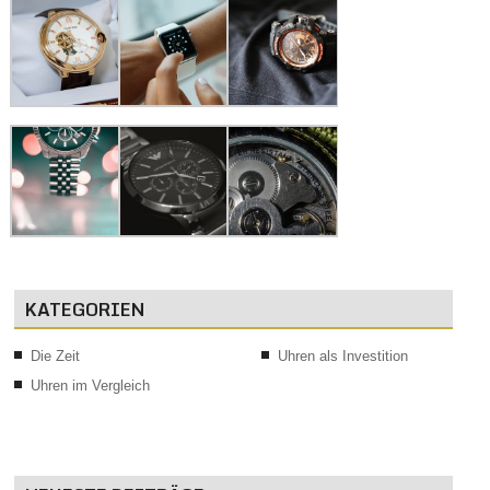
KATEGORIEN
Die Zeit
Uhren als Investition
Uhren im Vergleich