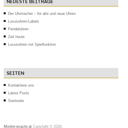
NEUESTE BEITRÄGE
Der Uhrmacher – für alte und neue Uhren
Luxusuhren-Labels
Pendeluhren
Zeit heute
Luxusuhren mit Spielfunktion
SEITEN
Kontaktiere uns
Latest Posts
Startseite
Montre-exacte.at
Copyright © 2026.