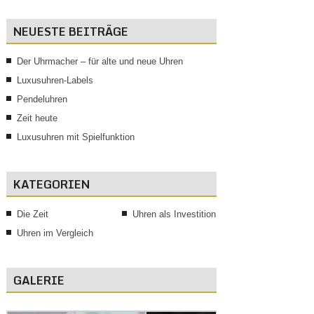
NEUESTE BEITRÄGE
Der Uhrmacher – für alte und neue Uhren
Luxusuhren-Labels
Pendeluhren
Zeit heute
Luxusuhren mit Spielfunktion
KATEGORIEN
Die Zeit
Uhren als Investition
Uhren im Vergleich
GALERIE