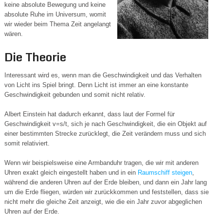
keine absolute Bewegung und keine
absolute Ruhe im Universum, womit
wir wieder beim Thema Zeit angelangt
wären.
Die Theorie
Interessant wird es, wenn man die Geschwindigkeit und das Verhalten
von Licht ins Spiel bringt. Denn Licht ist immer an eine konstante
Geschwindigkeit gebunden und somit nicht relativ.
Albert Einstein hat dadurch erkannt, dass laut der Formel für
Geschwindigkeit v=s/t, sich je nach Geschwindigkeit, die ein Objekt auf
einer bestimmten Strecke zurücklegt, die Zeit verändern muss und sich
somit relativiert.
Wenn wir beispielsweise eine Armbanduhr tragen, die wir mit anderen
Uhren exakt gleich eingestellt haben und in ein
Raumschiff steigen
,
während die anderen Uhren auf der Erde bleiben, und dann ein Jahr lang
um die Erde fliegen, würden wir zurückkommen und feststellen, dass sie
nicht mehr die gleiche Zeit anzeigt, wie die ein Jahr zuvor abgeglichen
Uhren auf der Erde.