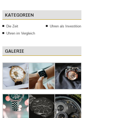
KATEGORIEN
Die Zeit
Uhren als Investition
Uhren im Vergleich
GALERIE