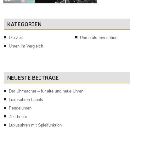
KATEGORIEN
Die Zeit
Uhren als Investition
Uhren im Vergleich
NEUESTE BEITRÄGE
Der Uhrmacher – für alte und neue Uhren
Luxusuhren-Labels
Pendeluhren
Zeit heute
Luxusuhren mit Spielfunktion