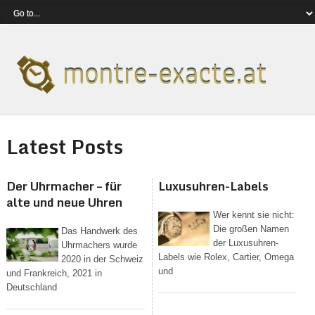
Latest Posts
Der Uhrmacher – für
Luxusuhren-Labels
alte und neue Uhren
Wer kennt sie nicht:
Die großen Namen
Das Handwerk des
der Luxusuhren-
Uhrmachers wurde
Labels wie Rolex, Cartier, Omega
2020 in der Schweiz
und
und Frankreich, 2021 in
Deutschland