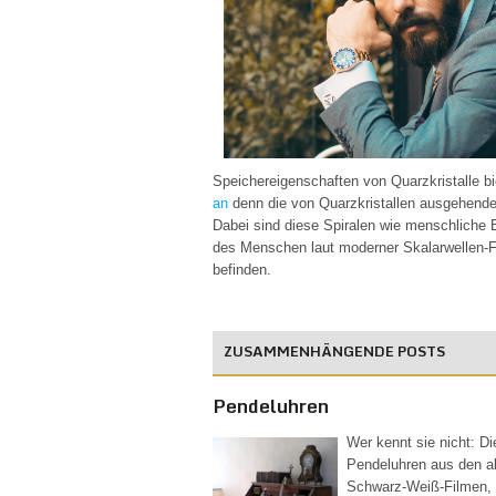
Speichereigenschaften von Quarzkristalle bi
an
denn die von Quarzkristallen ausgehenden
Dabei sind diese Spiralen wie menschliche E
des Menschen laut moderner Skalarwellen-
befinden.
Pendeluhren
Wer kennt sie nicht: Di
Pendeluhren aus den a
Schwarz-Weiß-Filmen,