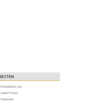
SEITEN
Kontaktiere uns
Latest Posts
Startseite