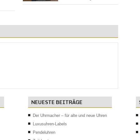
NEUESTE BEITRÄGE
Der Uhrmacher – für alte und neue Uhren
Luxusuhren-Labels
Pendeluhren