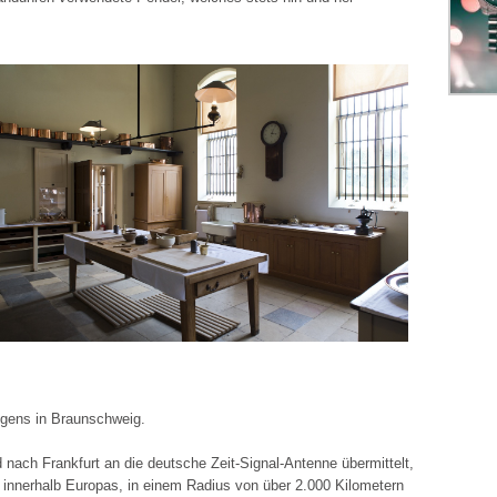
igens in Braunschweig.
nd nach Frankfurt an die deutsche Zeit-Signal-Antenne übermittelt,
innerhalb Europas, in einem Radius von über 2.000 Kilometern