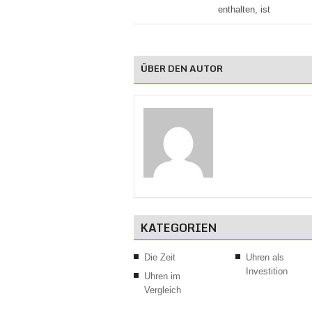
enthalten, ist
KATEGORIEN
Die Zeit
Uhren als
Investition
Uhren im
Vergleich